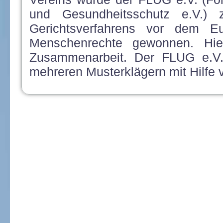
und Gesundheitsschutz e.V.) 
Gerichtsverfahrens vor dem Eu
Menschenrechte gewonnen. Hi
Zusammenarbeit. Der FLUG e.V. 
mehreren Musterklägern mit Hilfe