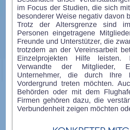
im Focus der Studien, die sich mit
besonderer Weise negativ davon be
Trotz der Altersgrenze sind 
Personen eingetragene Mitglied
Freunde und Unterstützer, die zwar 
trotzdem an der Vereinsarbeit be
Einzelprojekten Hilfe leiste
Verwandte der Mitglieder, Ei
Unternehmer, die durch Ihre M
Vordergrund treten möchten. Au
Behörden oder mit dem Flughaf
Firmen gehören dazu, die verstän
Verbundenheit zeigen möchten ode